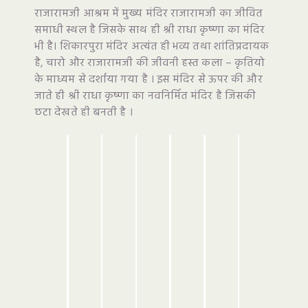
राजारामजी आश्रम में मुख्य मंदिर राजारामजी का जीवित
समाधी स्थल है जिसके साथ ही श्री राधा कृष्णा का मंदिर
भी है। शिकारपुरा मंदिर अत्यंत ही भव्य तथा शांतिप्रदायक
है, चारो और राजारामजी की जीवनी हस्त कला – कृतियो
के माध्यम से दर्शाया गया है । इस मंदिर से ऊपर की और
जाते ही श्री राधा कृष्णा का नवनिर्मित मंदिर है जिसकी
छटा देखते ही बनती है ।