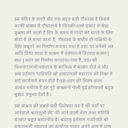
इस मंदिर के दायी और एक बहुत बड़ी गौशाला है जिसमे
काफी संख्या में गौमाताये है जिनकी अच्छे प्रकार से सेवा
सुश्रषा की जाती है दिन के समय में गायो को चराने के लिए
खेतो में ले जाया जाता है, गौशाला के समीप ही पक्षियों के
लिए चबूतरे का निर्माण कराया गया है जहा पर अनेको अन्न
आदि दिया जाता है आश्रम में वर्तमान में विशाल सत्संग [
सभा ] भवन का निर्माण करवाया गया है, जहा श्री
किशनारामजी महाराज के सानिध्य में सत्संग होते थे और
अब वर्तमान गादिपति श्री दयारामजी महाराज की निश्रा में
सारे कार्यकर्म संपन होते है।इस भवन की शिल्प-कला
अत्यंत मनोरम है इस पुरे आश्रम में फेली हुई हरियाली बहुत
सुखद अनुभव देती है ।
इस आश्रम की सबसे बड़ी विशेषता यह है की यहाँ पर
आनेवाले श्रदालुओ की. की जाने वाली सेवा तथा अतिथि
सत्कार बहुत सहारनीय है। श्रदालु वर्तमान गादीपति श्री
दयारामजी महाराज का सामीप्य पाकर अपने आप में धन्य