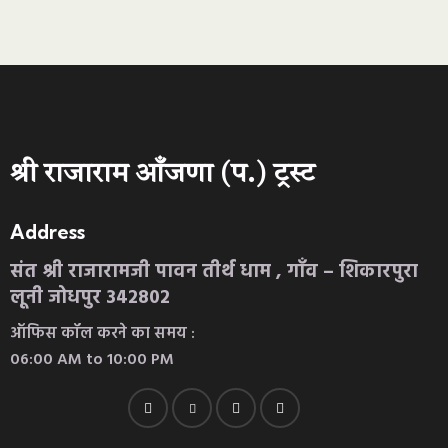
श्री राजाराम आँजणा (प.) ट्रस्ट
Address
संत श्री राजारामजी पावन तीर्थ धाम , गाँव – शिकारपुरा
लूनी जोधपुर 342802
ऑफिस कॉल करने का समय :
06:00 AM to 10:00 PM