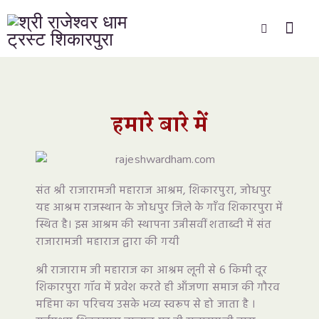
हमारे बारे में
संत श्री राजारामजी महाराज आश्रम, शिकारपुरा, जोधपुर
यह आश्रम राजस्थान के जोधपुर जिले के गाँव शिकारपुरा में
स्थित है। इस आश्रम की स्थापना उन्नीसवीं शताब्दी में संत
राजारामजी महाराज द्वारा की गयी
श्री राजाराम जी महाराज का आश्रम लूनी से 6 किमी दूर
शिकारपुरा गॉव में प्रवेश करते ही आँजणा समाज की गौरव
महिमा का परिचय उसके भव्य स्वरूप से हो जाता है ।