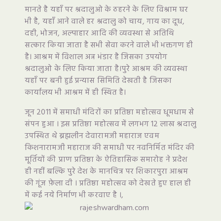
मानते है यहाँ पर श्रदालुओ के ठहरने के लिए विश्राम घर
भी है, यहाँ आने वाले हर श्रदालु को चाय, गाय का दूध,
दही, भोजन, अल्पाहार आदि की व्यवस्था से अतिथि
सत्कार किया जाता है सभी सेवा करने वाले भी भक्तगण ही
है। आश्रम में विशाल अन्न भंडार है जिसका उपयोग
श्रदालुओ के लिए किया जाता है।पुरे आश्रम की व्यवस्था
यहाँ पर बनी हुई प्रन्यास सिमिति देखती है जिसका
कार्यालय भी आश्रम में ही स्थित है।
जून 2011 में समाधी मंदिरों का प्रतिष्ठा महोत्सव धूमधाम से
संपन हुआ । इस प्रतिष्ठा महोत्सव में लगभग 12 लाख श्रदालु
उपस्थित थे ब्रह्मलीन देवारामजी महाराज एवम
किशनारामजी महाराज की समाधी पर नवनिर्मित मंदिर की
मूर्तियों की प्राण प्रतिष्ठा के ऐतिहासिक समारोह ने प्रदेश
ही नहीं बल्कि पुरे देश के मानचित्र पर शिकारपुरा आश्रम
की गूंज फ़ेला दी । प्रतिष्ठा महोत्सव को देखते हुए हाल ही
में कई नये निर्माण भी करवाए है ।,