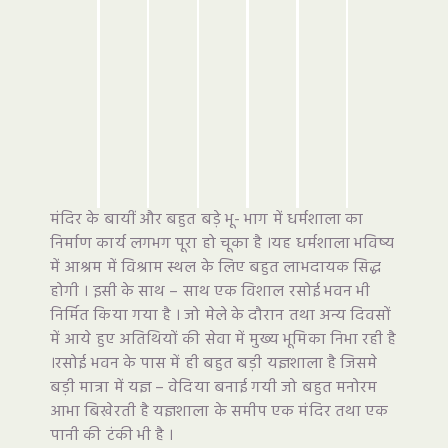
मंदिर के बायीं और बहुत बड़े भू- भाग में धर्मशाला का
निर्माण कार्य लगभग पूरा हो चूका है ।यह धर्मशाला भविष्य
में आश्रम में विश्राम स्थल के लिए बहुत लाभदायक सिद्ध
होगी । इसी के साथ – साथ एक विशाल रसोई भवन भी
निर्मित किया गया है । जो मेले के दौरान तथा अन्य दिवसों
में आये हुए अतिथियों की सेवा में मुख्य भूमिका निभा रही है
।रसोई भवन के पास में ही बहुत बड़ी यज्ञशाला है जिसमे
बड़ी मात्रा में यज्ञ – वेदिया बनाई गयी जो बहुत मनोरम
आभा बिखेरती है यज्ञशाला के समीप एक मंदिर तथा एक
पानी की टंकी भी है ।