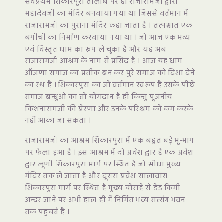
सर्वप्रथम शिकारपूरा तालाब पर ही राजारामजी द्वारा
महादेवजी का मंदिर बनवाया गया था जिससे वर्तमान में
राजारामजी का पुराना मंदिर कहा जाता है । तत्पश्चात एक
बगीची का निर्माण करवाया गया था । जो आज एक भव्य
एवं विस्तृत धाम का रूप ले चूका है और यह अब
राजारामजी आश्रम के नाम से प्रसिद है । आज यह धाम
आँजणा समाज का प्रतीक बन कर पुरे समाज को दिशा देने
का रथ है । शिकारपुरा का जो वर्तमान स्वरूप है उसके पीछे
समाज बन्धुओ का तो योगदान है ही किन्तु पूजनीय
किशनारामजी की प्रेरणा और उनके परिश्रम को कम करके
नहीं आका जा सकता ।
राजारामजी का आश्रम शिकारपुरा में एक बहुत बड़े भू-भाग
पर फेला हुआ है । इस आश्रम में दो प्रवेश द्वार है एक प्रवेश
द्वार लूणी शिकारपुरा मार्ग पर स्थित है जो सीधा मुख्य
मंदिर तक ले जाता है और दूसरा प्रवेश सालावास
शिकारपुरा मार्ग पर स्थित है मुख्य चोराहे से डेड किमी
अन्दर जाने पर अभी हाल ही में निर्मित भव्य सत्संग भवन
तक पहुचते है ।