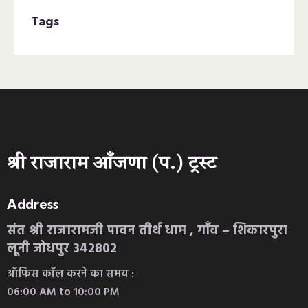
Tags
श्री राजाराम आँजणा (प.) ट्रस्ट
Address
संत श्री राजारामजी पावन तीर्थ धाम , गाँव – शिकारपुरा
लूनी जोधपुर 342802
ऑफिस कॉल करने का समय :
06:00 AM to 10:00 PM