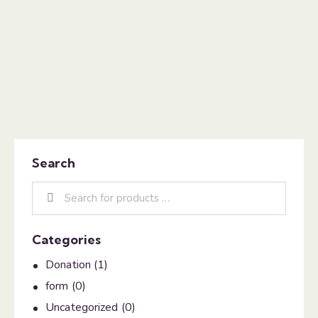
Search
Categories
Donation
(1)
form
(0)
Uncategorized
(0)