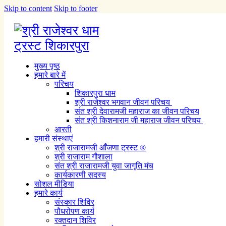
Skip to content
Skip to footer
मुख्य पृष्ठ
हमारे बारे में
परिचय
शिकारपुरा धाम
श्री राजेश्वर भगवान जीवन परिचय
संत श्री देवारामजी महाराज का जीवन परिचय
संत श्री किशनाराम जी महाराज जीवन परिचय
आरती
हमारी संस्थाएं
श्री राजारामजी आँजणा ट्रस्ट ®
श्री राजाराम गौशाला
संत श्री राजारामजी युवा जागृति मंच
कार्यकारणी सदस्य
सोशल मीडिया
हमारे कार्य
संस्कार शिविर
पौधरोपण कार्य
रक्तदान शिविर