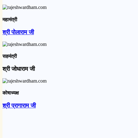
महामंत्री
श्री पोलाराम जी
सहमंत्री
श्री जोधाराम जी
कोषाध्यक्ष
श्री प्रागाराम जी