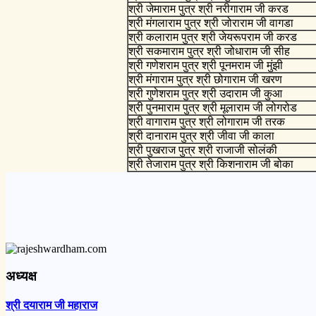
श्री जेमाराम पुत्र श्री नरीगाराम जी करड
श्री मंगलाराम पुत्र श्री जोराराम जी वागडा
श्री कलाराम पुत्र श्री जेयरूपराम जी करड
श्री सकमाराम पुत्र श्री जोधाराम जी सीह
श्री गणेशराम पुत्र श्री पूनमराम जी मुंझी
श्री मंगाराम पुत्र श्री छोगाराम जी खरण
श्री गुणेशराम पुत्र श्री उदाराम जी कुआ
श्री पुनमाराम पुत्र श्री मूलाराम जी लोगरोड
श्री वागाराम पुत्र श्री लोगाराम जी तरक
श्री दानाराम पुत्र श्री जीवा जी काला
श्री पुखराज पुत्र श्री राजाजी सोलंकी
श्री तेजाराम पुत्र श्री किशनाराम जी बोका
अध्यक्ष
श्री दयाराम जी महाराज