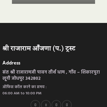
श्री राजाराम आँजणा (प.) ट्रस्ट
Address
संत श्री राजारामजी पावन तीर्थ धाम , गाँव – शिकारपुरा
लूनी जोधपुर 342802
ऑफिस कॉल करने का समय :
06:00 AM to 10:00 PM