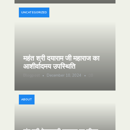
UNCATEGORIZED
महंत श्री दयाराम जी महाराज का
आशीर्वादमय उपस्थिति
Blogpost
December 10, 2024
0
ABOUT