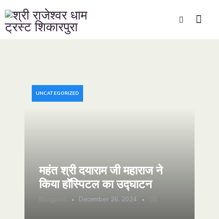
UNCATEGORIZED
महंत श्री दयाराम जी महाराज ने
किया हॉस्पिटल का उद्घाटन
Blogpost
December 26, 2024
0