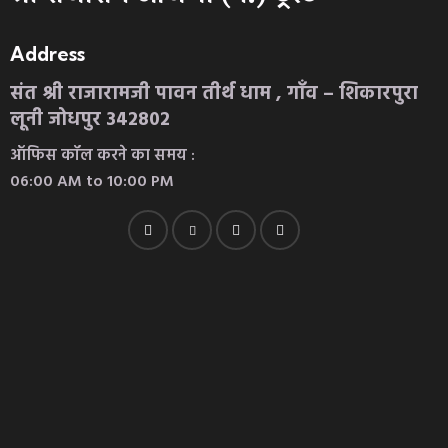
Address
संत श्री राजारामजी पावन तीर्थ धाम , गाँव – शिकारपुरा
लूनी जोधपुर 342802
ऑफिस कॉल करने का समय :
06:00 AM to 10:00 PM