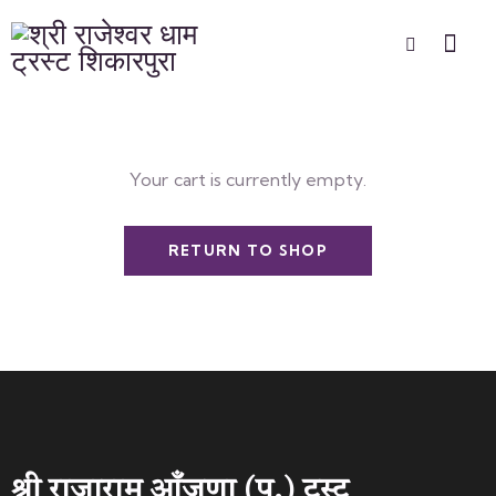
Your cart is currently empty.
RETURN TO SHOP
श्री राजाराम आँजणा (प.) ट्रस्ट