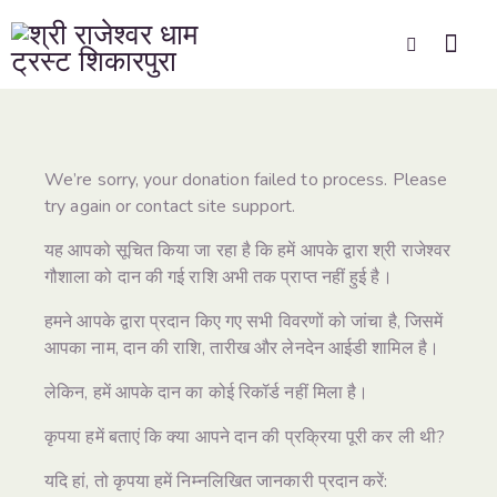
We’re sorry, your donation failed to process. Please
try again or contact site support.
यह आपको सूचित किया जा रहा है कि हमें आपके द्वारा श्री राजेश्वर
गौशाला को दान की गई राशि अभी तक प्राप्त नहीं हुई है।
हमने आपके द्वारा प्रदान किए गए सभी विवरणों को जांचा है, जिसमें
आपका नाम, दान की राशि, तारीख और लेनदेन आईडी शामिल है।
लेकिन, हमें आपके दान का कोई रिकॉर्ड नहीं मिला है।
कृपया हमें बताएं कि क्या आपने दान की प्रक्रिया पूरी कर ली थी?
यदि हां, तो कृपया हमें निम्नलिखित जानकारी प्रदान करें: