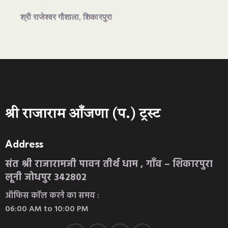
श्री राजेश्वर गौशाला, शिकारपुरा
श्री राजाराम आँजणा (प.) ट्रस्ट
Address
संत श्री राजारामजी पावन तीर्थ धाम , गाँव – शिकारपुरा
लूनी जोधपुर 342802
ऑफिस कॉल करने का समय :
06:00 AM to 10:00 PM