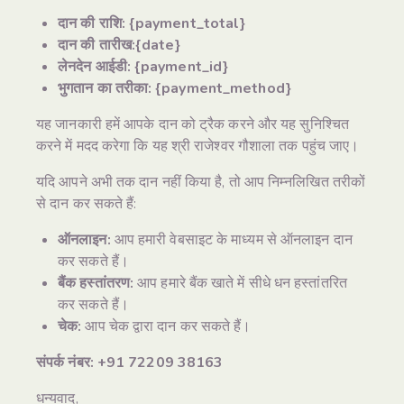
दान की राशि: {payment_total}
दान की तारीख:{date}
लेनदेन आईडी: {payment_id}
भुगतान का तरीका: {payment_method}
यह जानकारी हमें आपके दान को ट्रैक करने और यह सुनिश्चित
करने में मदद करेगा कि यह श्री राजेश्वर गौशाला तक पहुंच जाए।
यदि आपने अभी तक दान नहीं किया है, तो आप निम्नलिखित तरीकों
से दान कर सकते हैं:
ऑनलाइन:
आप हमारी वेबसाइट के माध्यम से ऑनलाइन दान
कर सकते हैं।
बैंक हस्तांतरण:
आप हमारे बैंक खाते में सीधे धन हस्तांतरित
कर सकते हैं।
चेक:
आप चेक द्वारा दान कर सकते हैं।
संपर्क नंबर: +91 72209 38163
धन्यवाद,