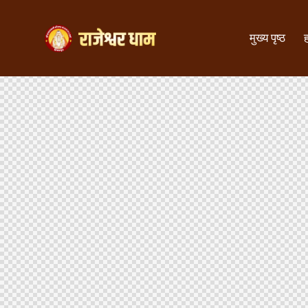
मुख्य पृष्ठ
ह
मुख्य पृष्ठ