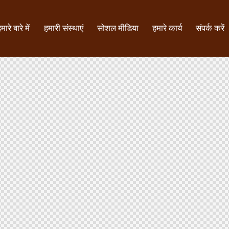
मारे बारे में
हमारी संस्थाएं
सोशल मीडिया
हमारे कार्य
संपर्क करें
हमारे बारे में
हमारी संस्थाएं
सोशल मीडिया
हमारे कार्य
संपर्क करें