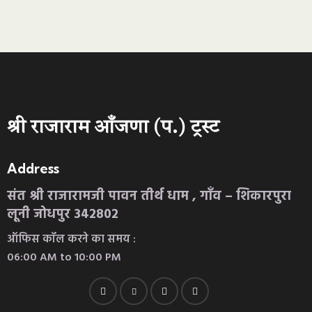
श्री राजाराम आँजणा (प.) ट्रस्ट
Address
संत श्री राजारामजी पावन तीर्थ धाम , गाँव – शिकारपुरा
लूनी जोधपुर 342802
ऑफिस कॉल करने का समय :
06:00 AM to 10:00 PM