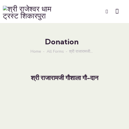
Donation
Home
All Forms
श्री राजारामजी...
श्री राजारामजी गौशाला गौ-दान