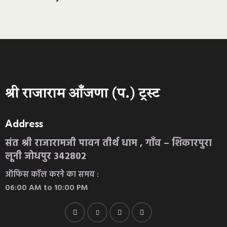
श्री राजाराम आँजणा (प.) ट्रस्ट
Address
संत श्री राजारामजी पावन तीर्थ धाम , गाँव – शिकारपुरा
लूनी जोधपुर 342802
ऑफिस कॉल करने का समय :
06:00 AM to 10:00 PM