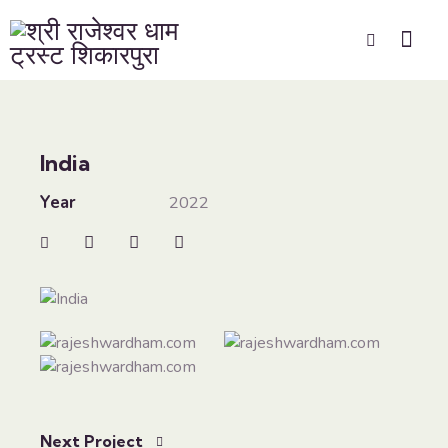
India
Year
2022
Next Project