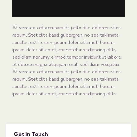
At vero eos et accusam et justo duo dolores et ea
rebum. Stet clita kasd gubergren, no sea takimata
sanctus est Lorem ipsum dolor sit amet. Lorem
ipsum dolor sit amet, consetetur sadipscing elitr,
sed diam nonumy eirmod tempor invidunt ut labore
et dolore magna aliquyam erat, sed diam voluptua.
At vero eos et accusam et justo duo dolores et ea
rebum. Stet clita kasd gubergren, no sea takimata
sanctus est Lorem ipsum dolor sit amet. Lorem
ipsum dolor sit amet, consetetur sadipscing elitr.
Get in Touch