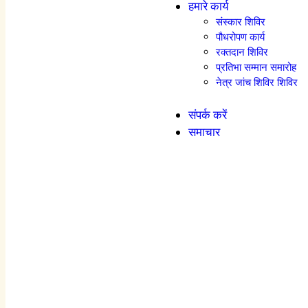
हमारे कार्य
संस्कार शिविर
पौधरोपण कार्य
रक्तदान शिविर
प्रतिभा सम्मान समारोह
नेत्र जांच शिविर शिविर
संपर्क करें
समाचार