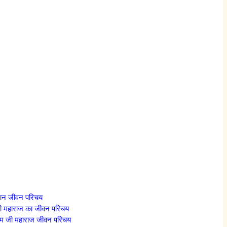
गवान जीवन परिचय
मजी महाराज का जीवन परिचय
राम जी महाराज जीवन परिचय