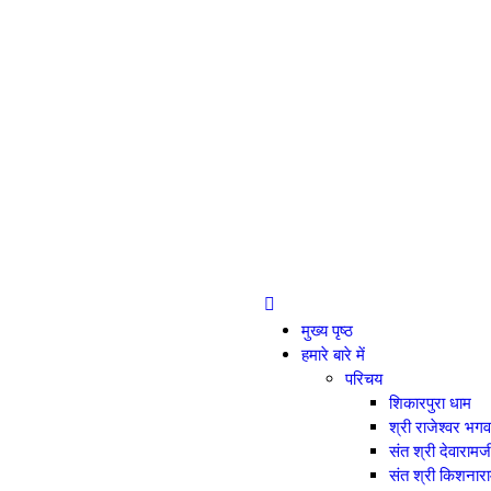
मुख्य पृष्ठ
हमारे बारे में
परिचय
शिकारपुरा धाम
श्री राजेश्वर भ
संत श्री देवारा
संत श्री किशना