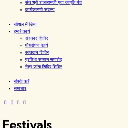
संत श्री राजारामजी युवा जागृति मंच
कार्यकारणी सदस्य
सोशल मीडिया
हमारे कार्य
संस्कार शिविर
पौधरोपण कार्य
रक्तदान शिविर
प्रतिभा सम्मान समारोह
नेत्र जांच शिविर शिविर
संपर्क करें
समाचार
Festivals