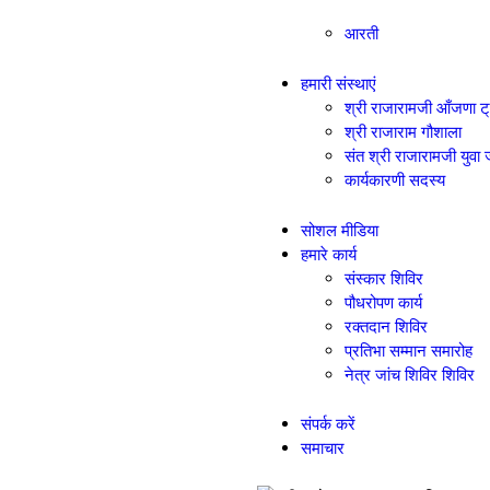
आरती
हमारी संस्थाएं
श्री राजारामजी आँजणा ट
श्री राजाराम गौशाला
संत श्री राजारामजी युवा 
कार्यकारणी सदस्य
सोशल मीडिया
हमारे कार्य
संस्कार शिविर
पौधरोपण कार्य
रक्तदान शिविर
प्रतिभा सम्मान समारोह
नेत्र जांच शिविर शिविर
संपर्क करें
समाचार