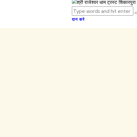
दान करे