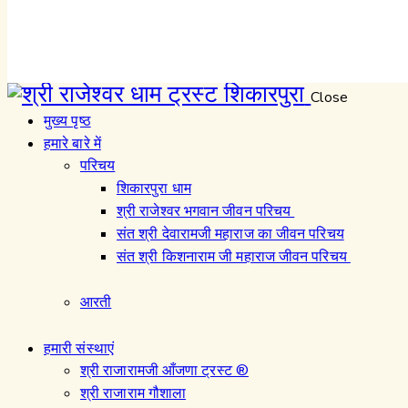
Close
मुख्य पृष्ठ
हमारे बारे में
परिचय
शिकारपुरा धाम
श्री राजेश्वर भगवान जीवन परिचय
संत श्री देवारामजी महाराज का जीवन परिचय
संत श्री किशनाराम जी महाराज जीवन परिचय
आरती
हमारी संस्थाएं
श्री राजारामजी आँजणा ट्रस्ट ®
श्री राजाराम गौशाला