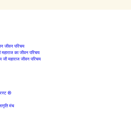
गवान जीवन परिचय
मजी महाराज का जीवन परिचय
ाम जी महाराज जीवन परिचय
्रस्ट ®
ागृति मंच