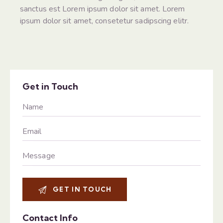
sanctus est Lorem ipsum dolor sit amet. Lorem
ipsum dolor sit amet, consetetur sadipscing elitr.
Get in Touch
Contact Info