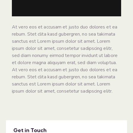
At vero eos et accusam et justo duo dolores et ea
rebum. Stet clita kasd gubergren, no sea takimata
sanctus est Lorem ipsum dolor sit amet. Lorem
ipsum dolor sit amet, consetetur sadipscing elitr,
sed diam nonumy eirmod tempor invidunt ut labore
et dolore magna aliquyam erat, sed diam voluptua.
At vero eos et accusam et justo duo dolores et ea
rebum. Stet clita kasd gubergren, no sea takimata
sanctus est Lorem ipsum dolor sit amet. Lorem
ipsum dolor sit amet, consetetur sadipscing elitr.
Get in Touch