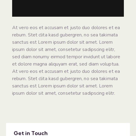
At vero eos et accusam et justo duo dolores et ea
rebum. Stet clita kasd gubergren, no sea takimata
sanctus est Lorem ipsum dolor sit amet. Lorem
ipsum dolor sit amet, consetetur sadipscing elitr,
sed diam nonumy eirmod tempor invidunt ut labore
et dolore magna aliquyam erat, sed diam voluptua.
At vero eos et accusam et justo duo dolores et ea
rebum. Stet clita kasd gubergren, no sea takimata
sanctus est Lorem ipsum dolor sit amet. Lorem
ipsum dolor sit amet, consetetur sadipscing elitr.
Get in Touch