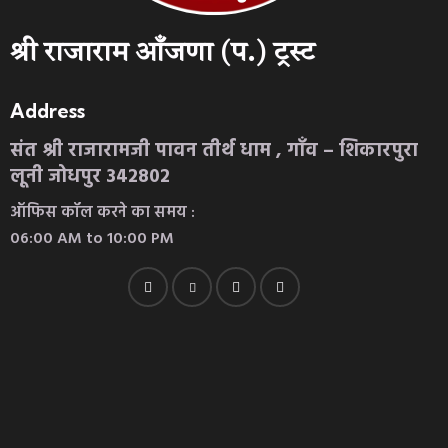
श्री राजाराम आँजणा (प.) ट्रस्ट
Address
संत श्री राजारामजी पावन तीर्थ धाम , गाँव – शिकारपुरा
लूनी जोधपुर 342802
ऑफिस कॉल करने का समय :
06:00 AM to 10:00 PM