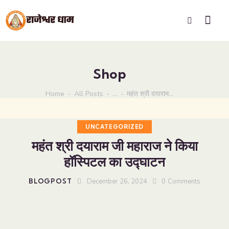
Shop
Home
All Posts
...
महंत श्री दयाराम...
UNCATEGORIZED
महंत श्री दयाराम जी महाराज ने किया
हॉस्पिटल का उद्घाटन
BLOGPOST
December 26, 2024
0
Comments