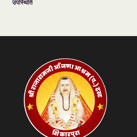
उपस्थिति