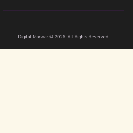
Digital Marwar © 2026. All Rights Reserved.