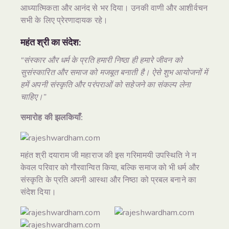
आध्यात्मिकता और आनंद से भर दिया। उनकी वाणी और आशीर्वचन
सभी के लिए प्रेरणादायक रहे।
महंत श्री का संदेश:
“संस्कार और धर्म के प्रति हमारी निष्ठा ही हमारे जीवन को
सुसंस्कारित और समाज को मजबूत बनाती है। ऐसे शुभ आयोजनों में
हमें अपनी संस्कृति और परंपराओं को सहेजने का संकल्प लेना
चाहिए।”
समारोह की झलकियाँ:
महंत श्री दयाराम जी महाराज की इस गरिमामयी उपस्थिति ने न
केवल परिवार को गौरवान्वित किया, बल्कि समाज को भी धर्म और
संस्कृति के प्रति अपनी आस्था और निष्ठा को प्रबल बनाने का
संदेश दिया।