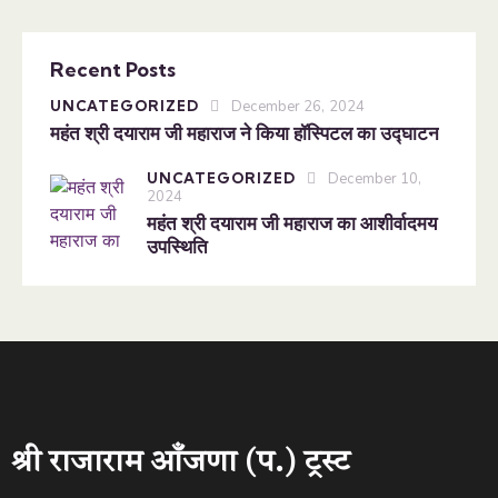
Recent Posts
UNCATEGORIZED
December 26, 2024
महंत श्री दयाराम जी महाराज ने किया हॉस्पिटल का उद्घाटन
UNCATEGORIZED
December 10,
2024
महंत श्री दयाराम जी महाराज का आशीर्वादमय
उपस्थिति
श्री राजाराम आँजणा (प.) ट्रस्ट