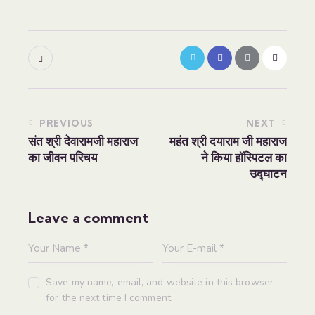
PREVIOUS
NEXT
संत श्री देवारामजी महाराज
महंत श्री दयाराम जी महाराज
का जीवन परिचय
ने किया हॉस्पिटल का
उद्घाटन
Leave a comment
Save my name, email, and website in this browser
for the next time I comment.