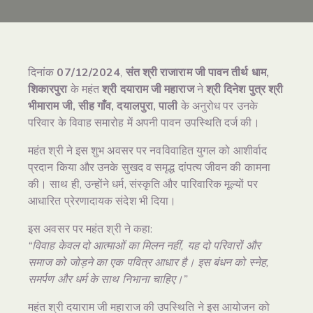
दिनांक
07/12/2024
,
संत श्री राजाराम जी पावन तीर्थ धाम,
शिकारपुरा
के महंत
श्री दयाराम जी महाराज
ने
श्री दिनेश पुत्र श्री
भीमाराम जी, सीह गाँव, दयालपुरा, पाली
के अनुरोध पर उनके
परिवार के विवाह समारोह में अपनी पावन उपस्थिति दर्ज की।
महंत श्री ने इस शुभ अवसर पर नवविवाहित युगल को आशीर्वाद
प्रदान किया और उनके सुखद व समृद्ध दांपत्य जीवन की कामना
की। साथ ही, उन्होंने धर्म, संस्कृति और पारिवारिक मूल्यों पर
आधारित प्रेरणादायक संदेश भी दिया।
इस अवसर पर महंत श्री ने कहा:
“विवाह केवल दो आत्माओं का मिलन नहीं, यह दो परिवारों और
समाज को जोड़ने का एक पवित्र आधार है। इस बंधन को स्नेह,
समर्पण और धर्म के साथ निभाना चाहिए।”
महंत श्री दयाराम जी महाराज की उपस्थिति ने इस आयोजन को