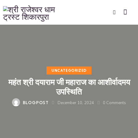
UNCATEGORIZED
महंत श्री दयाराम जी महाराज का आशीर्वादमय
उपस्थिति
BLOGPOST
December 10, 2024
0
Comments