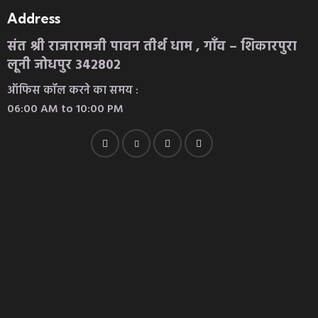
Address
संत श्री राजारामजी पावन तीर्थ धाम , गाँव – शिकारपुरा
लूनी जोधपुर 342802
ऑफिस कॉल करने का समय :
06:00 AM to 10:00 PM