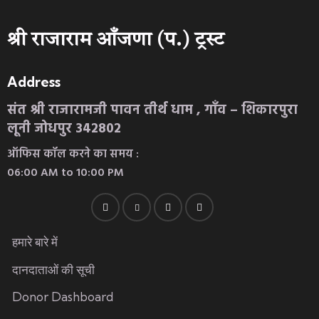
श्री राजाराम आँजणा (प.) ट्रस्ट
Address
संत श्री राजारामजी पावन तीर्थ धाम , गाँव – शिकारपुरा
लूनी जोधपुर 342802
ऑफिस कॉल करने का समय :
06:00 AM to 10:00 PM
हमारे बारे में
दानदाताओं की सूची
Donor Dashboard