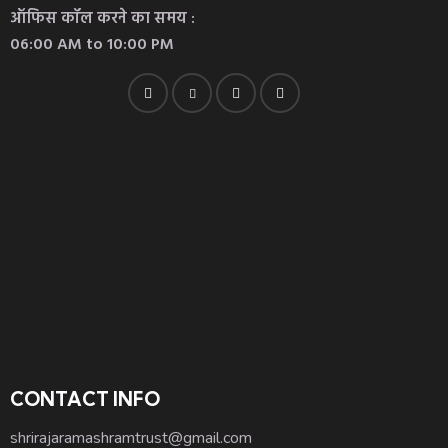
ऑफिस कॉल करने का समय :
06:00 AM to 10:00 PM
CONTACT INFO
shrirajaramashramtrust@gmail.com