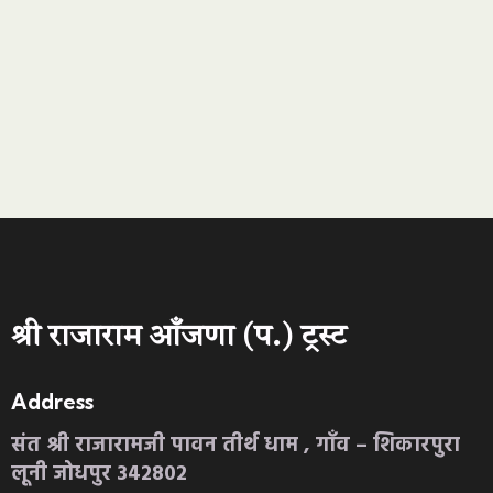
श्री राजाराम आँजणा (प.) ट्रस्ट
Address
संत श्री राजारामजी पावन तीर्थ धाम , गाँव – शिकारपुरा
लूनी जोधपुर 342802