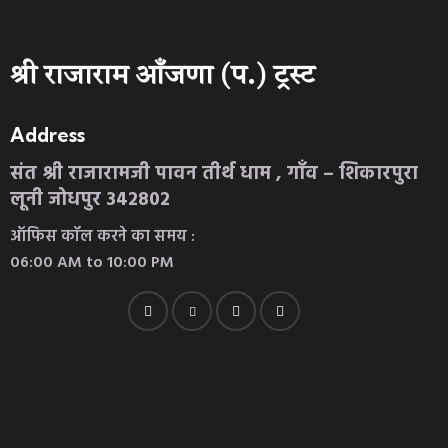
श्री राजाराम आँजणा (प.) ट्रस्ट
Address
संत श्री राजारामजी पावन तीर्थ धाम , गाँव – शिकारपुरा
लूनी जोधपुर 342802
ऑफिस कॉल करने का समय :
06:00 AM to 10:00 PM