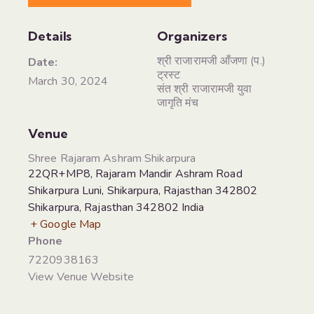
Details
Organizers
श्री राजारामजी आँजणा (प.)
Date:
ट्रस्ट
March 30, 2024
संत श्री राजारामजी युवा
जागृति मंच
Venue
Shree Rajaram Ashram Shikarpura
22QR+MP8, Rajaram Mandir Ashram Road
Shikarpura Luni, Shikarpura, Rajasthan 342802
Shikarpura
,
Rajasthan
342802
India
+ Google Map
Phone
7220938163
View Venue Website