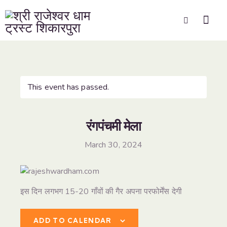
This event has passed.
रंगपंचमी मेला
March 30, 2024
इस दिन लगभग 15-20 गाँवों की गैर अपना परफोर्मेंस देगी
ADD TO CALENDAR