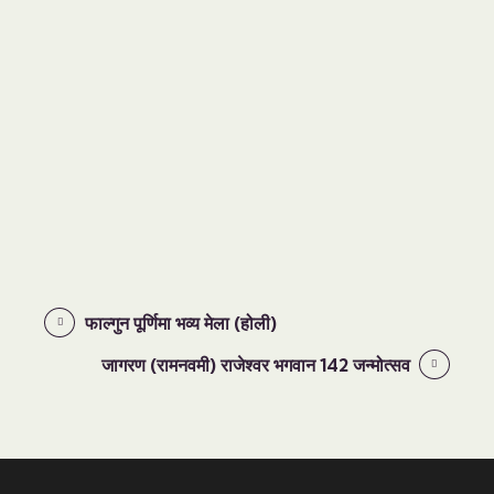
फाल्गुन पूर्णिमा भव्य मेला (होली)
जागरण (रामनवमी) राजेश्वर भगवान 142 जन्मोत्सव