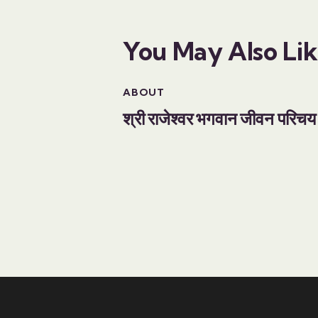
You May Also Li
ABOUT
श्री राजेश्वर भगवान जीवन परिच