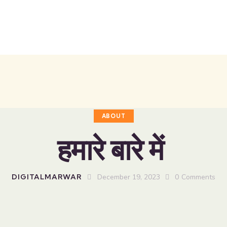
ABOUT
हमारे बारे में
DIGITALMARWAR
December 19, 2023
0
Comments