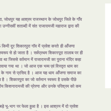
ा, जोधपुर यह आश्रम राजस्थान के जोधपुर जिले के गाँव
उन्नीसवीं शताब्दी में संत राजारामजी महाराज द्वारा की
किमी दूर शिकारपुरा गॉव में प्रवेश करते ही आँजणा
रूप से हो जाता है । सर्वप्रथम शिकारपूरा तालाब पर ही
या था जिससे वर्तमान में राजारामजी का पुराना मंदिर कहा
करवाया गया था । जो आज एक भव्य एवं विस्तृत धाम का
म के नाम से प्रसिद है । आज यह धाम आँजणा समाज का
है । शिकारपुरा का जो वर्तमान स्वरूप है उसके पीछे
जनीय किशनारामजी की प्रेरणा और उनके परिश्रम को कम
ड़े भू-भाग पर फेला हुआ है । इस आश्रम में दो प्रवेश