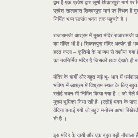
द्वार है एक प्रवेश द्वार लूणी शिकारपुरा मार्ग 
प्रवेश सालावास शिकारपुरा मार्ग पर स्थित है मु
निर्मित भव्य सत्संग भवन तक पहुचते है ।
राजारामजी आश्रम में मुख्य मंदिर राजारामजी 
का मंदिर भी है। शिकारपुरा मंदिर अत्यंत ही 
हस्त कला – कृतियो के माध्यम से दर्शाया गया 
का नवनिर्मित मंदिर है जिसकी छटा देखते ही ब
मंदिर के बायीं और बहुत बड़े भू- भाग में धर्मश
भविष्य में आश्रम में विश्राम स्थल के लिए 
रसोई भवन भी निर्मित किया गया है । जो मेले के
मुख्य भूमिका निभा रही है ।रसोई भवन के पास में 
वेदिया बनाई गयी जो बहुत मनोरम आभा बिखेरत
भी है ।
इस मंदिर के दायी और एक बहुत बड़ी गौशाला है 