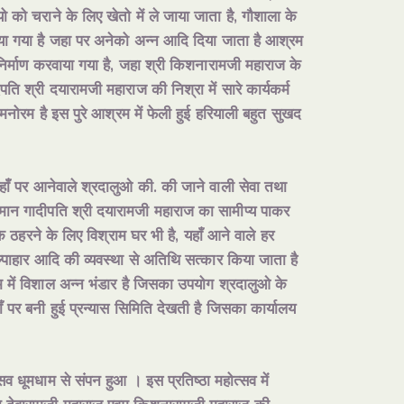
यो को चराने के लिए खेतो में ले जाया जाता है, गौशाला के
कराया गया है जहा पर अनेको अन्न आदि दिया जाता है आश्रम
 निर्माण करवाया गया है, जहा श्री किशनारामजी महाराज के
पति श्री दयारामजी महाराज की निश्रा में सारे कार्यकर्म
ोरम है इस पुरे आश्रम में फेली हुई हरियाली बहुत सुखद
ाँ पर आनेवाले श्रदालुओ की. की जाने वाली सेवा तथा
तमान गादीपति श्री दयारामजी महाराज का सामीप्य पाकर
े ठहरने के लिए विश्राम घर भी है, यहाँ आने वाले हर
्पाहार आदि की व्यवस्था से अतिथि सत्कार किया जाता है
 में विशाल अन्न भंडार है जिसका उपयोग श्रदालुओ के
ँ पर बनी हुई प्रन्यास सिमिति देखती है जिसका कार्यालय
्सव धूमधाम से संपन हुआ । इस प्रतिष्ठा महोत्सव में