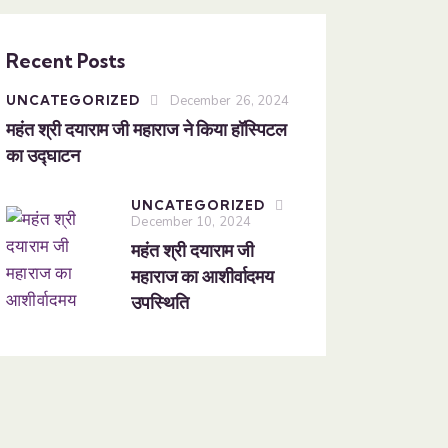
Recent Posts
UNCATEGORIZED
December 26, 2024
महंत श्री दयाराम जी महाराज ने किया हॉस्पिटल
का उद्घाटन
UNCATEGORIZED
December 10, 2024
महंत श्री दयाराम जी
महाराज का आशीर्वादमय
उपस्थिति