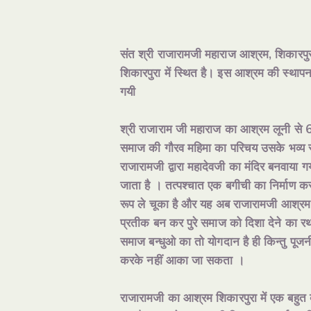
संत श्री राजारामजी महाराज आश्रम, शिकारपुर
शिकारपुरा में स्थित है। इस आश्रम की स्थापना 
गयी
श्री राजाराम जी महाराज का आश्रम लूनी से 6 
समाज की गौरव महिमा का परिचय उसके भव्य स्व
राजारामजी द्वारा महादेवजी का मंदिर बनवाया ग
जाता है । तत्पश्चात एक बगीची का निर्माण 
रूप ले चूका है और यह अब राजारामजी आश्र
प्रतीक बन कर पुरे समाज को दिशा देने का रथ 
समाज बन्धुओ का तो योगदान है ही किन्तु पू
करके नहीं आका जा सकता ।
राजारामजी का आश्रम शिकारपुरा में एक बहुत ब