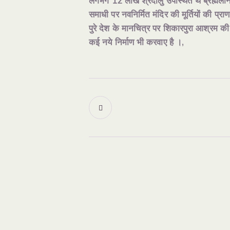
लगभग 12 लाख श्रदालु उपस्थित थे ब्रह्मली
समाधी पर नवनिर्मित मंदिर की मूर्तियों की प्रा
पुरे देश के मानचित्र पर शिकारपुरा आश्रम की गू
कई नये निर्माण भी करवाए है ।,