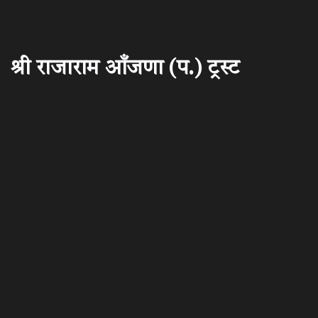
श्री राजाराम आँजणा (प.) ट्रस्ट