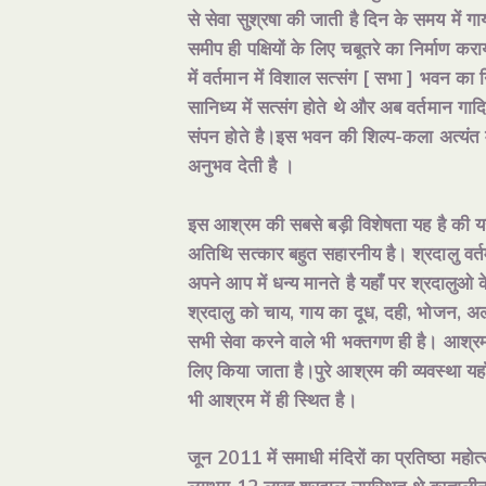
से सेवा सुश्रषा की जाती है दिन के समय में गा
समीप ही पक्षियों के लिए चबूतरे का निर्माण 
में वर्तमान में विशाल सत्संग [ सभा ] भवन का
सानिध्य में सत्संग होते थे और अब वर्तमान गादि
संपन होते है।इस भवन की शिल्प-कला अत्यंत मन
अनुभव देती है ।
इस आश्रम की सबसे बड़ी विशेषता यह है की यह
अतिथि सत्कार बहुत सहारनीय है। श्रदालु वर्
अपने आप में धन्य मानते है यहाँ पर श्रदालुओ क
श्रदालु को चाय, गाय का दूध, दही, भोजन, अल
सभी सेवा करने वाले भी भक्तगण ही है। आश्रम
लिए किया जाता है।पुरे आश्रम की व्यवस्था यहा
भी आश्रम में ही स्थित है।
जून 2011 में समाधी मंदिरों का प्रतिष्ठा महोत