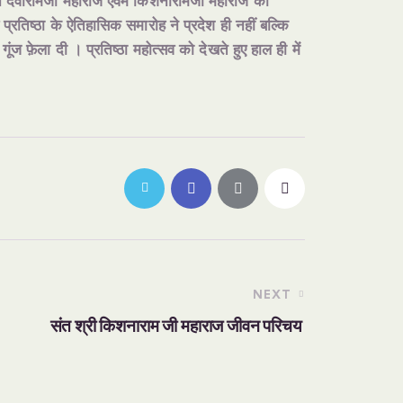
न देवारामजी महाराज एवम किशनारामजी महाराज की
ण प्रतिष्ठा के ऐतिहासिक समारोह ने प्रदेश ही नहीं बल्कि
ंज फ़ेला दी । प्रतिष्ठा महोत्सव को देखते हुए हाल ही में
NEXT
संत श्री किशनाराम जी महाराज जीवन परिचय