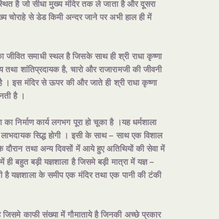
पर स्थित है जो सीधा मुख्य मंदिर तक ले जाता है और दूसरा
ख्य चोराहे से डेड किमी अन्दर जाने पर अभी हाल ही में
का जीवित समाधी स्थल है जिसके साथ ही श्री राधा कृष्णा
भव्य तथा शांतिप्रदायक है, चारो और राजारामजी की जीवनी
है । इस मंदिर से ऊपर की और जाते ही श्री राधा कृष्णा
नती है ।
ाला का निर्माण कार्य लगभग पूरा हो चूका है ।यह धर्मशाला
बहुत लाभदायक सिद्ध होगी । इसी के साथ – साथ एक विशाल
 दौरान तथा अन्य दिवसों में आये हुए अतिथियों की सेवा में
ही बहुत बड़ी यज्ञशाला है जिसमे बड़ी मात्रा में यज्ञ –
ी है यज्ञशाला के समीप एक मंदिर तथा एक पानी की टंकी
जिसमे काफी संख्या में गौमाताये है जिनकी अच्छे प्रकार